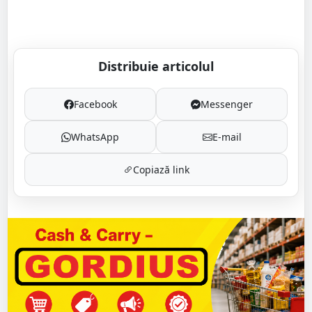
Distribuie articolul
Facebook
Messenger
WhatsApp
E-mail
Copiază link