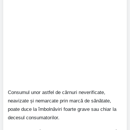
Consumul unor astfel de cărnuri neverificate,
neavizate și nemarcate prin marcă de sănătate,
poate duce la îmbolnăviri foarte grave sau chiar la
decesul consumatorilor.