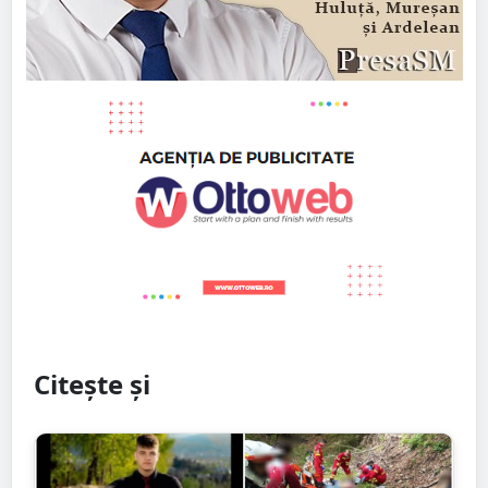
Citește și