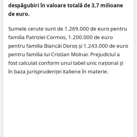
despăgubiri în valoare totală de 3,7 milioane
de euro.
Sumele cerute sunt de 1.269.000 de euro pentru
familia Patriziei Cormos, 1.200.000 de euro
pentru familia Biancăi Doroş și 1.243.000 de euro
pentru familia lui Cristian Molnar. Prejudiciul a
fost calculat conform unui tabel unic național și
în baza jurisprudenței italiene în materie.