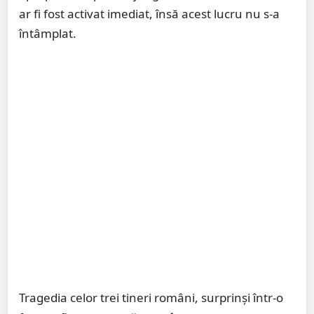
ar fi fost activat imediat, însă acest lucru nu s-a
întâmplat.
Tragedia celor trei tineri români, surprinși într-o