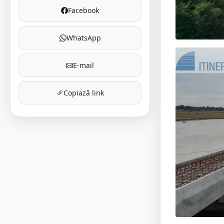
Facebook
WhatsApp
E-mail
Copiază link