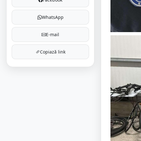
WhatsApp
E-mail
Copiază link