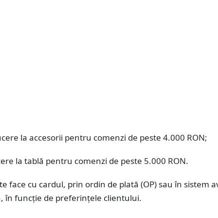
cere la accesorii pentru comenzi de peste 4.000 RON;
ere la tablă pentru comenzi de peste 5.000 RON.
te face cu cardul, prin ordin de plată (OP) sau în sistem 
, în funcție de preferințele clientului.