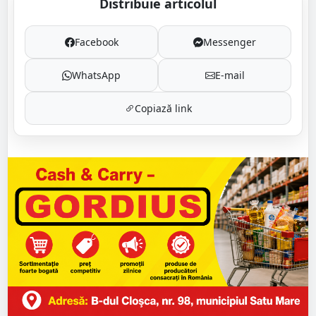
Distribuie articolul
Facebook
Messenger
WhatsApp
E-mail
Copiază link