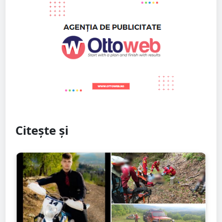
Citește și