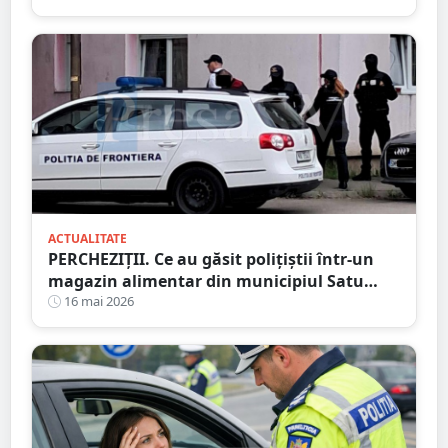
ACTUALITATE
PERCHEZIȚII. Ce au găsit polițiștii într-un
magazin alimentar din municipiul Satu
Mare
16 mai 2026