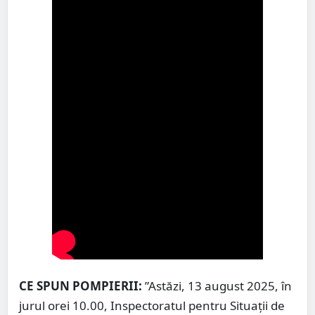
CE SPUN POMPIERII:
”Astăzi, 13 august 2025, în
jurul orei 10.00, Inspectoratul pentru Situații de