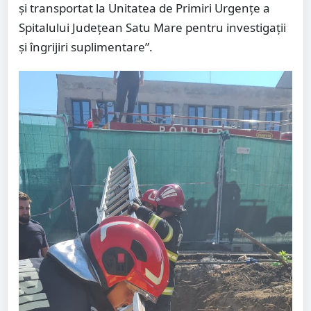
și transportat la Unitatea de Primiri Urgențe a
Spitalului Județean Satu Mare pentru investigații
și îngrijiri suplimentare”.