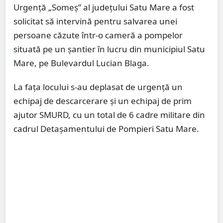
Urgență „Someș” al județului Satu Mare a fost
solicitat să intervină pentru salvarea unei
persoane căzute într-o cameră a pompelor
situată pe un șantier în lucru din municipiul Satu
Mare, pe Bulevardul Lucian Blaga.
La fața locului s-au deplasat de urgență un
echipaj de descarcerare și un echipaj de prim
ajutor SMURD, cu un total de 6 cadre militare din
cadrul Detașamentului de Pompieri Satu Mare.