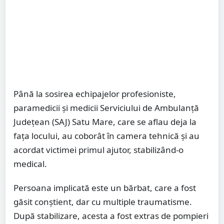
Până la sosirea echipajelor profesioniste,
paramedicii și medicii Serviciului de Ambulanță
Județean (SAJ) Satu Mare, care se aflau deja la
fața locului, au coborât în camera tehnică și au
acordat victimei primul ajutor, stabilizând-o
medical.
Persoana implicată este un bărbat, care a fost
găsit conștient, dar cu multiple traumatisme.
După stabilizare, acesta a fost extras de pompieri