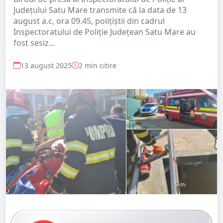
Județului Satu Mare transmite că la data de 13
august a.c, ora 09.45, polițiștii din cadrul
Inspectoratului de Poliție Județean Satu Mare au
fost sesiz...
13 august 2025
2 min citire