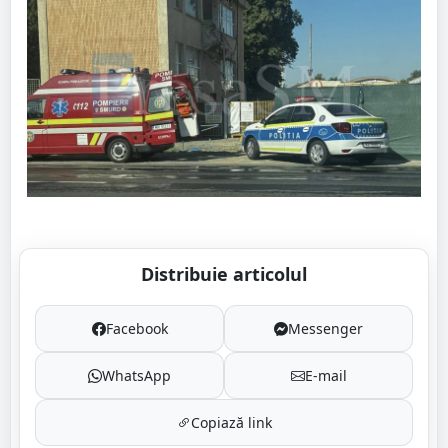
Distribuie articolul
Facebook
Messenger
WhatsApp
E-mail
Copiază link