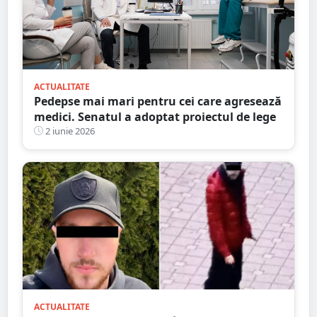
ACTUALITATE
Pedepse mai mari pentru cei care agresează
medici. Senatul a adoptat proiectul de lege
2 iunie 2026
ACTUALITATE