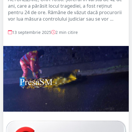
ani, care a părăsit locul tragediei, a fost reținut
pentru 24 de ore. Rămâne de văzut dacă procurorii
vor lua măsura controlului judiciar sau se vor ...
13 septembrie 2025
2 min citire