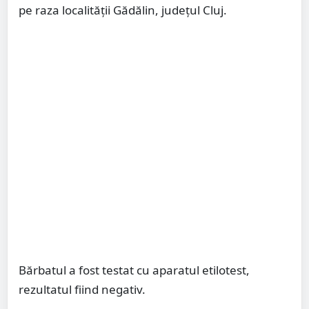
pe raza localității Gădălin, județul Cluj.
Bărbatul a fost testat cu aparatul etilotest,
rezultatul fiind negativ.