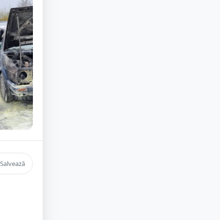
Salvează