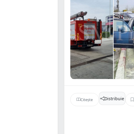
Distribuie
Citește