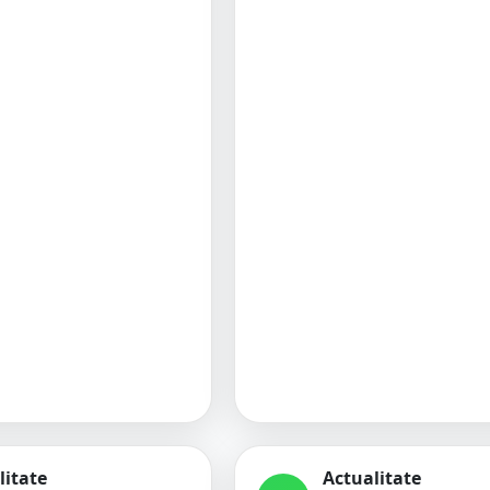
litate
Actualitate