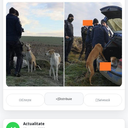
Distribuie
Citește
Salvează
Actualitate