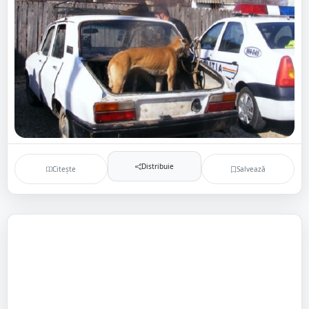
Distribuie
Citește
Salvează