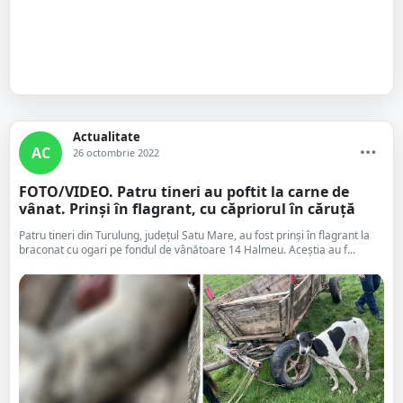
Actualitate
AC
26 octombrie 2022
FOTO/VIDEO. Patru tineri au poftit la carne de
vânat. Prinși în flagrant, cu căpriorul în căruță
Patru tineri din Turulung, județul Satu Mare, au fost prinși în flagrant la
braconat cu ogari pe fondul de vânătoare 14 Halmeu. Aceștia au f...