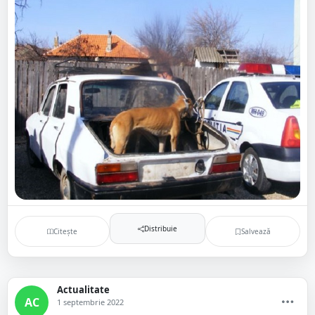
Distribuie
Citește
Salvează
Actualitate
AC
1 septembrie 2022