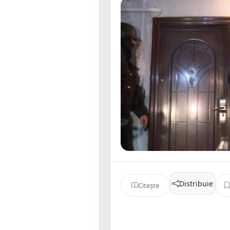
Distribuie
Citește