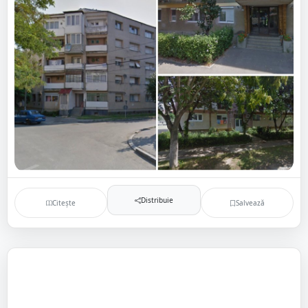
Distribuie
Citește
Salvează