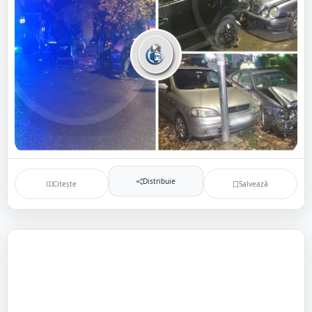
Distribuie
Citește
Salvează