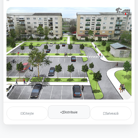
Distribuie
Citește
Salvează