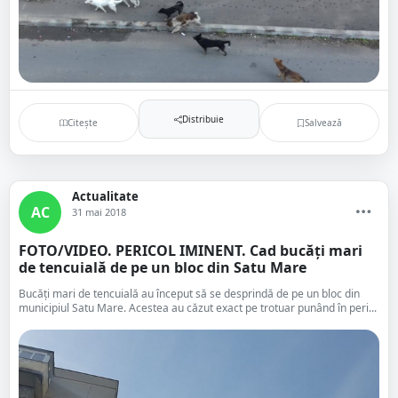
Distribuie
Citește
Salvează
Actualitate
AC
31 mai 2018
FOTO/VIDEO. PERICOL IMINENT. Cad bucăți mari
de tencuială de pe un bloc din Satu Mare
Bucăți mari de tencuială au început să se desprindă de pe un bloc din
municipiul Satu Mare. Acestea au căzut exact pe trotuar punând în peri...