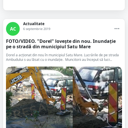
Actualitate
AC
6 septembrie 2019
FOTO/VIDEO. "Dorel" lovește din nou. Inundație
pe o stradă din municipiul Satu Mare
Dorel a acționat din nou în municipiul Satu Mare. Lucrările de pe strada
Ambudului s-au lăsat cu o inundație. Muncitorii au început să lucr...