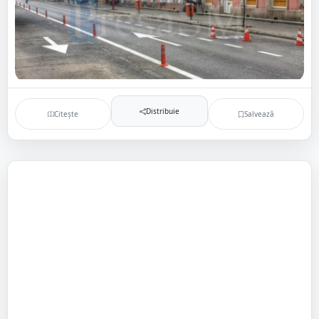
Distribuie
Citește
Salvează