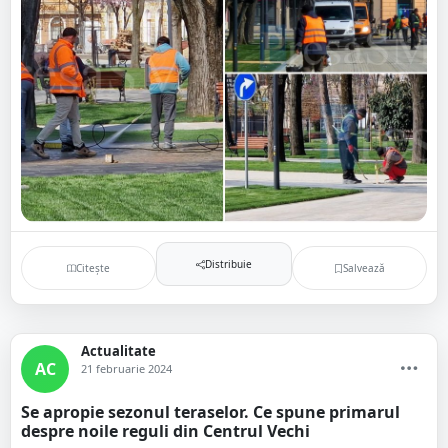
Distribuie
Citește
Salvează
Actualitate
AC
21 februarie 2024
Se apropie sezonul teraselor. Ce spune primarul
despre noile reguli din Centrul Vechi