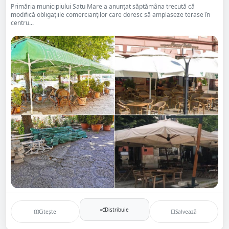
Primăria municipiului Satu Mare a anunțat săptămâna trecută că
modifică obligațiile comercianților care doresc să amplaseze terase în
centru...
Distribuie
Citește
Salvează