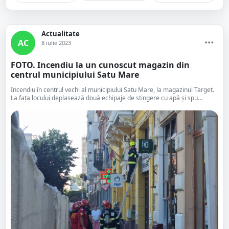
Actualitate
AC
8 iulie 2023
FOTO. Incendiu la un cunoscut magazin din
centrul municipiului Satu Mare
Incendiu în centrul vechi al municipiului Satu Mare, la magazinul Target.
La fața locului deplasează două echipaje de stingere cu apă și spu...