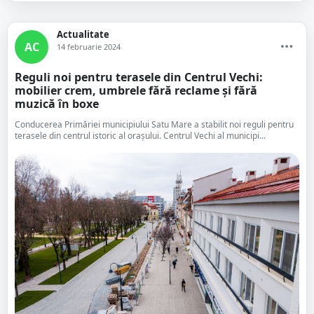
Actualitate
AC
14 februarie 2024
Reguli noi pentru terasele din Centrul Vechi:
mobilier crem, umbrele fără reclame și fără
muzică în boxe
Conducerea Primăriei municipiului Satu Mare a stabilit noi reguli pentru
terasele din centrul istoric al orașului. Centrul Vechi al municipi...