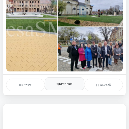
Distribuie
Citește
Salvează