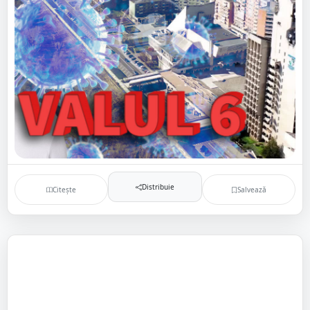
Distribuie
Citește
Salvează