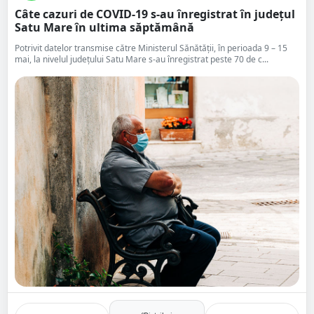
Câte cazuri de COVID-19 s-au înregistrat în județul
Satu Mare în ultima săptămână
Potrivit datelor transmise către Ministerul Sănătății, în perioada 9 – 15
mai, la nivelul județului Satu Mare s-au înregistrat peste 70 de c...