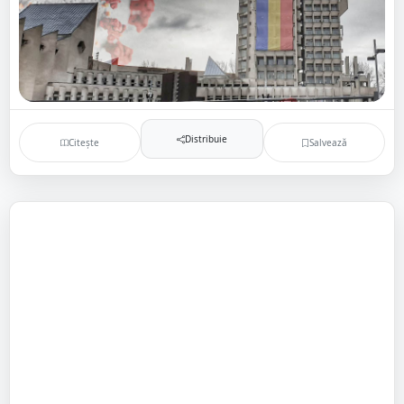
Distribuie
Citește
Salvează