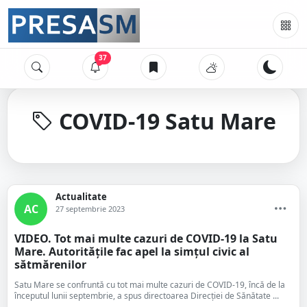
37
COVID-19 Satu Mare
Actualitate
AC
27 septembrie 2023
VIDEO. Tot mai multe cazuri de COVID-19 la Satu
Mare. Autoritățile fac apel la simțul civic al
sătmărenilor
Satu Mare se confruntă cu tot mai multe cazuri de COVID-19, încă de la
începutul lunii septembrie, a spus directoarea Direcției de Sănătate ...