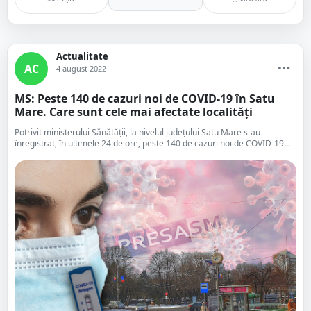
Actualitate
AC
4 august 2022
MS: Peste 140 de cazuri noi de COVID-19 în Satu
Mare. Care sunt cele mai afectate localități
Potrivit ministerului Sănătății, la nivelul județului Satu Mare s-au
înregistrat, în ultimele 24 de ore, peste 140 de cazuri noi de COVID-19...