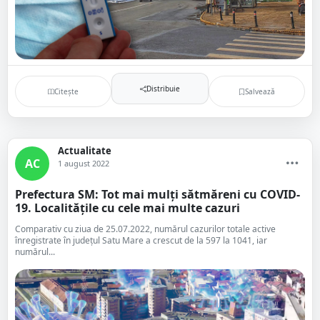
Distribuie
Citește
Salvează
Actualitate
AC
1 august 2022
Prefectura SM: Tot mai mulți sătmăreni cu COVID-
19. Localitățile cu cele mai multe cazuri
Comparativ cu ziua de 25.07.2022, numărul cazurilor totale active
înregistrate în județul Satu Mare a crescut de la 597 la 1041, iar
numărul...