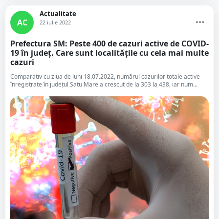
Actualitate
AC
22 iulie 2022
Prefectura SM: Peste 400 de cazuri active de COVID-
19 în județ. Care sunt localitățile cu cela mai multe
cazuri
Comparativ cu ziua de luni 18.07.2022, numărul cazurilor totale active
înregistrate în județul Satu Mare a crescut de la 303 la 438, iar num...