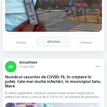
Distribuie
Citește
Salvează
Actualitate
AC
15 iulie 2022
Numărul cazurilor de COVID-19, în creștere în
județ. Cele mai multe infectări, în municipiul Satu
Mare
În ultima săptămână, numărul cazurilor totale active înregistrate în
județul Satu Mare a crescut de la 129 la 197, iar numărul de persoane i...