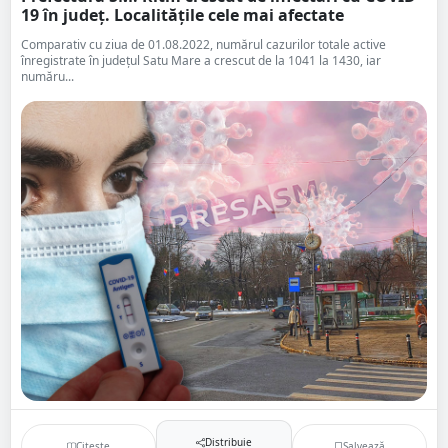
19 în județ. Localitățile cele mai afectate
Comparativ cu ziua de 01.08.2022, numărul cazurilor totale active
înregistrate în județul Satu Mare a crescut de la 1041 la 1430, iar
număru...
Distribuie
Citește
Salvează