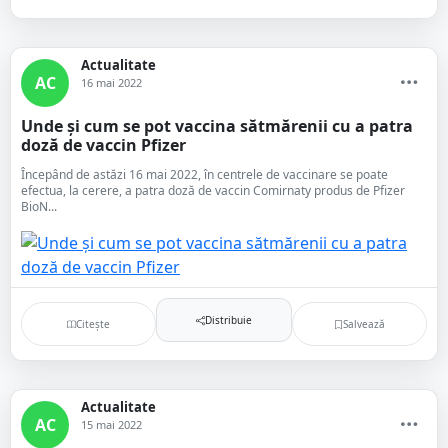
Actualitate
AC
16 mai 2022
Unde și cum se pot vaccina sătmărenii cu a patra
doză de vaccin Pfizer
Începând de astăzi 16 mai 2022, în centrele de vaccinare se poate
efectua, la cerere, a patra doză de vaccin Comirnaty produs de Pfizer
BioN...
Distribuie
Citește
Salvează
Actualitate
AC
15 mai 2022