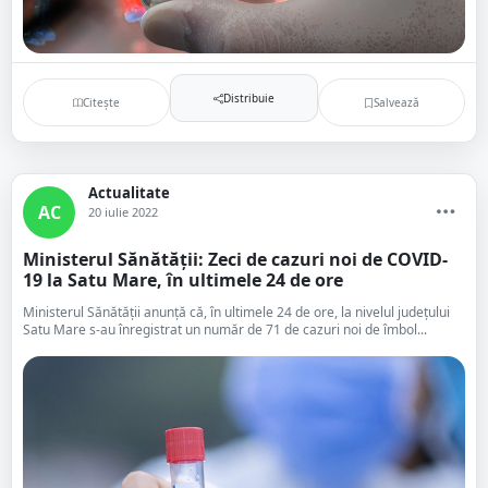
Distribuie
Citește
Salvează
Actualitate
AC
20 iulie 2022
Ministerul Sănătății: Zeci de cazuri noi de COVID-
19 la Satu Mare, în ultimele 24 de ore
Ministerul Sănătății anunță că, în ultimele 24 de ore, la nivelul județului
Satu Mare s-au înregistrat un număr de 71 de cazuri noi de îmbol...