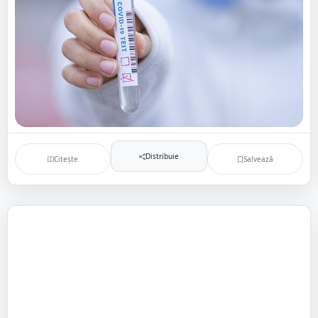
Distribuie
Citește
Salvează