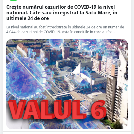
Crește numărul cazurilor de COVID-19 la nivel
național. Câte s-au înregistrat la Satu Mare, în
ultimele 24 de ore
La nivel național au fost întregistrate în ultimele 24 de ore un număr de
4.044 de cazuri noi de COVID-19. Asta în condițiile în care au fos...