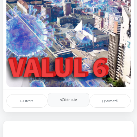
Distribuie
Citește
Salvează