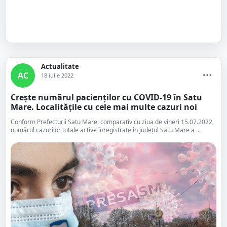
Actualitate
AC
18 iulie 2022
Crește numărul pacienților cu COVID-19 în Satu
Mare. Localitățile cu cele mai multe cazuri noi
Conform Prefecturii Satu Mare, comparativ cu ziua de vineri 15.07.2022,
numărul cazurilor totale active înregistrate în județul Satu Mare a ...