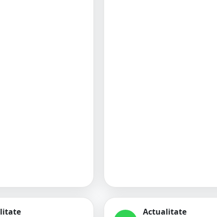
litate
Actualitate