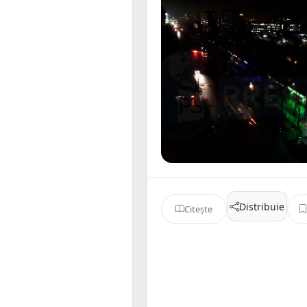
Distribuie
Citește