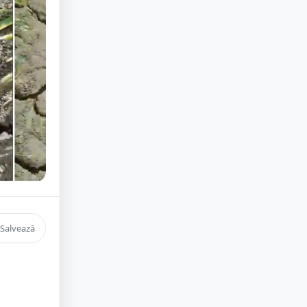
Salvează