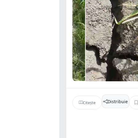
Distribuie
Citește