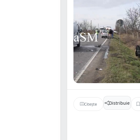
Distribuie
Citește