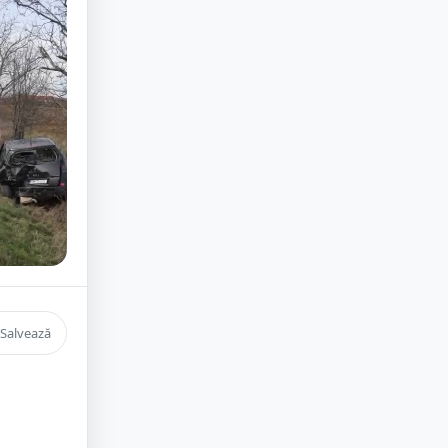
Salvează