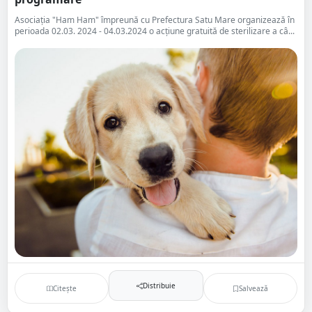
Asociația "Ham Ham" împreună cu Prefectura Satu Mare organizează în
perioada 02.03. 2024 - 04.03.2024 o acțiune gratuită de sterilizare a câ...
Distribuie
Citește
Salvează