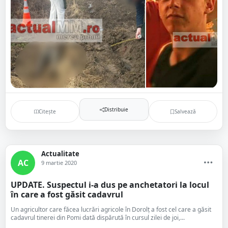
Distribuie
Citește
Salvează
Actualitate
AC
9 martie 2020
UPDATE. Suspectul i-a dus pe anchetatori la locul
în care a fost găsit cadavrul
Un agricultor care făcea lucrări agricole în Dorolț a fost cel care a găsit
cadavrul tinerei din Pomi dată dispărută în cursul zilei de joi,...