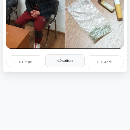
Distribuie
Citește
Salvează