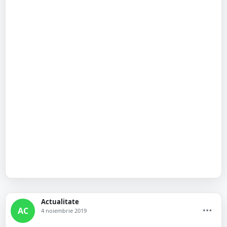
Actualitate
AC
4 noiembrie 2019