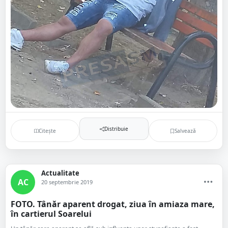
Distribuie
Citește
Salvează
Actualitate
AC
20 septembrie 2019
FOTO. Tânăr aparent drogat, ziua în amiaza mare,
în cartierul Soarelui