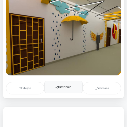
Distribuie
Citește
Salvează