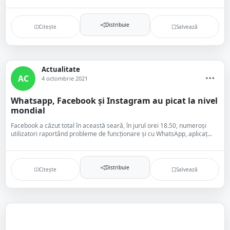
Distribuie
Citește
Salvează
Actualitate
AC
4 octombrie 2021
Whatsapp, Facebook şi Instagram au picat la nivel
mondial
Facebook a căzut total în această seară, în jurul orei 18.50, numeroși
utilizatori raportând probleme de funcționare și cu WhatsApp, aplicaț...
Distribuie
Citește
Salvează