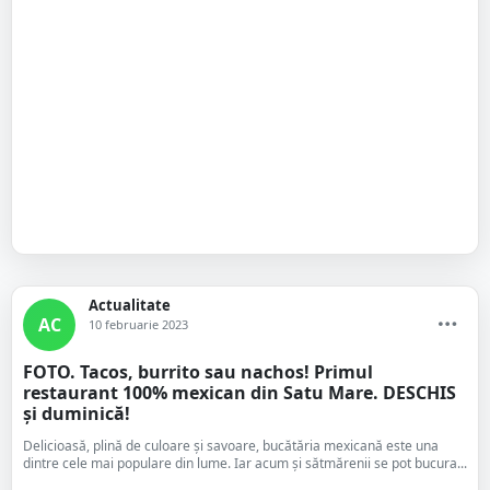
Actualitate
AC
10 februarie 2023
FOTO. Tacos, burrito sau nachos! Primul
restaurant 100% mexican din Satu Mare. DESCHIS
și duminică!
Delicioasă, plină de culoare și savoare, bucătăria mexicană este una
dintre cele mai populare din lume. Iar acum și sătmărenii se pot bucura...