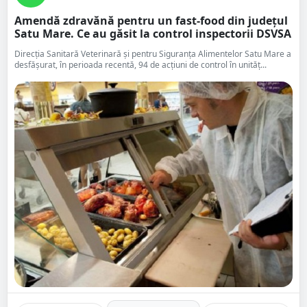
Amendă zdravănă pentru un fast-food din județul
Satu Mare. Ce au găsit la control inspectorii DSVSA
Direcția Sanitară Veterinară și pentru Siguranța Alimentelor Satu Mare a
desfășurat, în perioada recentă, 94 de acțiuni de control în unităț...