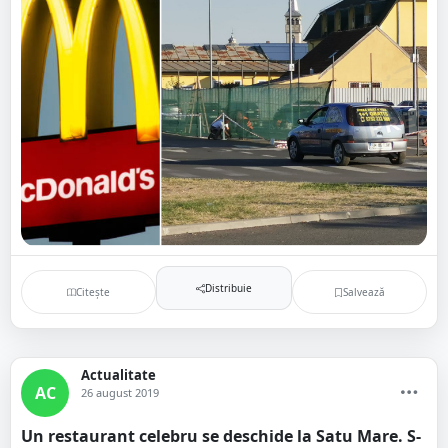
Distribuie
Citește
Salvează
Actualitate
AC
26 august 2019
Un restaurant celebru se deschide la Satu Mare. S-