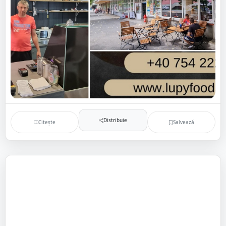
Distribuie
Citește
Salvează