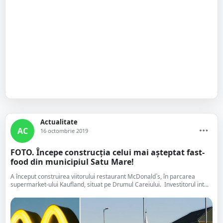
Actualitate
AC
16 octombrie 2019
FOTO. Începe construcția celui mai așteptat fast-
food din municipiul Satu Mare!
A început construirea viitorului restaurant McDonald`s, în parcarea
supermarket-ului Kaufland, situat pe Drumul Careiului. Investitorul int...