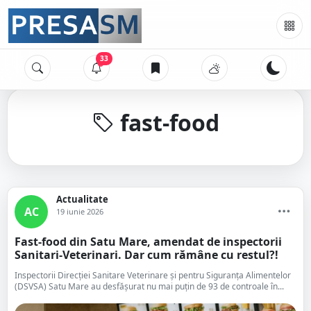
33
fast-food
Actualitate
AC
19 iunie 2026
Fast-food din Satu Mare, amendat de inspectorii
Sanitari-Veterinari. Dar cum rămâne cu restul?!
Inspectorii Direcției Sanitare Veterinare și pentru Siguranța Alimentelor
(DSVSA) Satu Mare au desfășurat nu mai puțin de 93 de controale în...