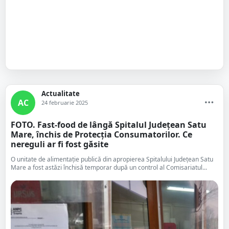
Actualitate
AC
24 februarie 2025
FOTO. Fast-food de lângă Spitalul Județean Satu
Mare, închis de Protecția Consumatorilor. Ce
nereguli ar fi fost găsite
O unitate de alimentație publică din apropierea Spitalului Județean Satu
Mare a fost astăzi închisă temporar după un control al Comisariatul...