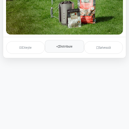
Distribuie
Citește
Salvează