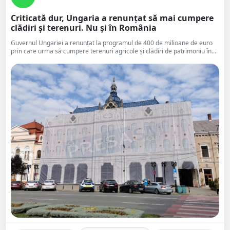
Criticată dur, Ungaria a renunțat să mai cumpere
clădiri și terenuri. Nu și în România
Guvernul Ungariei a renunțat la programul de 400 de milioane de euro
prin care urma să cumpere terenuri agricole și clădiri de patrimoniu în...