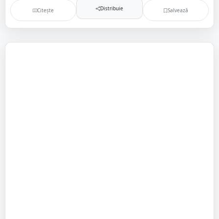
Distribuie
Citește
Salvează