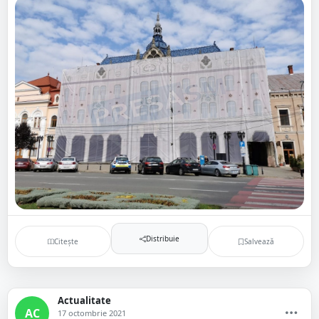
Distribuie
Citește
Salvează
Actualitate
AC
17 octombrie 2021