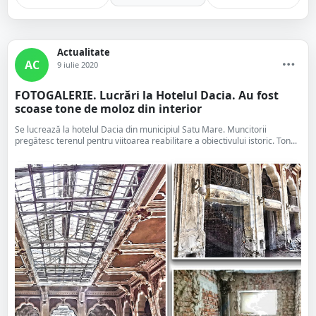
Actualitate
AC
9 iulie 2020
FOTOGALERIE. Lucrări la Hotelul Dacia. Au fost
scoase tone de moloz din interior
Se lucrează la hotelul Dacia din municipiul Satu Mare. Muncitorii
pregătesc terenul pentru viitoarea reabilitare a obiectivului istoric. Ton...