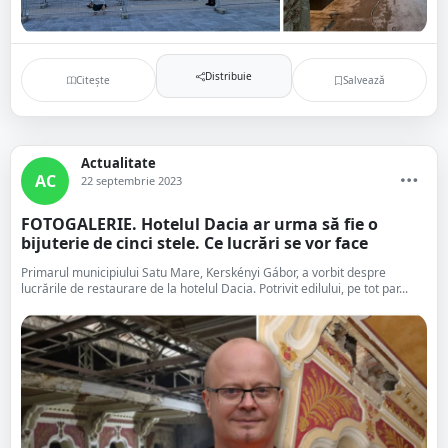
Distribuie
Citește
Salvează
Actualitate
AC
22 septembrie 2023
FOTOGALERIE. Hotelul Dacia ar urma să fie o
bijuterie de cinci stele. Ce lucrări se vor face
Primarul municipiului Satu Mare, Kerskényi Gábor, a vorbit despre
lucrările de restaurare de la hotelul Dacia. Potrivit edilului, pe tot par...