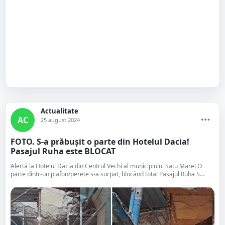
Actualitate
AC
25 august 2024
FOTO. S-a prăbușit o parte din Hotelul Dacia!
Pasajul Ruha este BLOCAT
Alertă la Hotelul Dacia din Centrul Vechi al municipiului Satu Mare! O
parte dintr-un plafon/perete s-a surpat, blocând total Pasajul Ruha S...