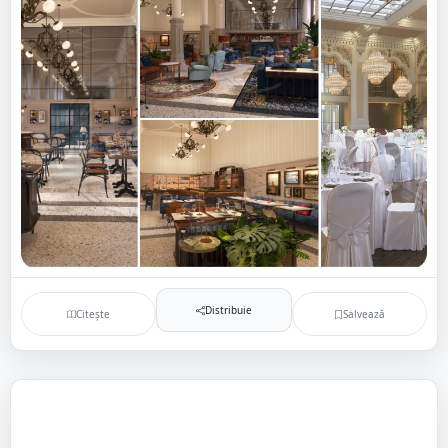
Distribuie
Citește
Salvează