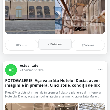
Distribuie
Citește
Salvează
Actualitate
AC
23 noiembrie 2024
FOTOGALERIE. Așa va arăta Hotelul Dacia, avem
imaginile în premieră. Cinci stele, condiții de lux
PresaSM a obținut imaginile în premieră despre planurile din interiorul
Hotelului Dacia, acest simbol arhitectural al municipiului Satu Mare...