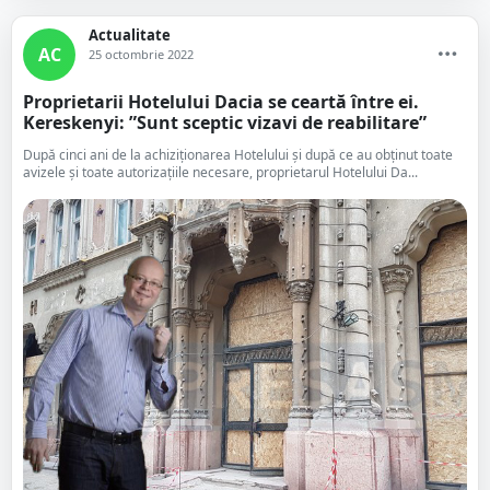
Actualitate
AC
25 octombrie 2022
Proprietarii Hotelului Dacia se ceartă între ei.
Kereskenyi: ”Sunt sceptic vizavi de reabilitare”
După cinci ani de la achiziționarea Hotelului și după ce au obținut toate
avizele și toate autorizațiile necesare, proprietarul Hotelului Da...