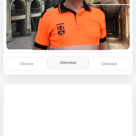
Distribuie
Citește
Salvează