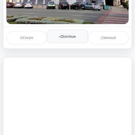
Distribuie
Citește
Salvează