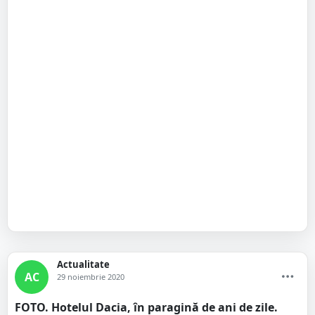
Actualitate
AC
29 noiembrie 2020
FOTO. Hotelul Dacia, în paragină de ani de zile.