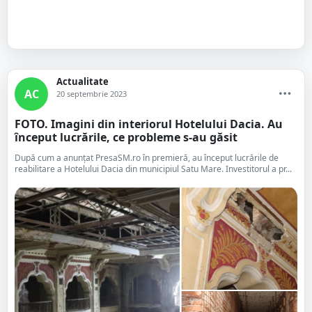
Actualitate
AC
20 septembrie 2023
FOTO. Imagini din interiorul Hotelului Dacia. Au
început lucrările, ce probleme s-au găsit
După cum a anunțat PresaSM.ro în premieră, au început lucrările de
reabilitare a Hotelului Dacia din municipiul Satu Mare. Investitorul a pr...