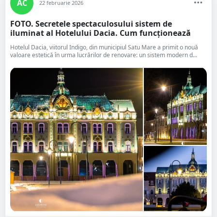
AC
22 februarie 2026
FOTO. Secretele spectaculosului sistem de
iluminat al Hotelului Dacia. Cum funcționează
Hotelul Dacia, viitorul Indigo, din municipiul Satu Mare a primit o nouă
valoare estetică în urma lucrărilor de renovare: un sistem modern d...