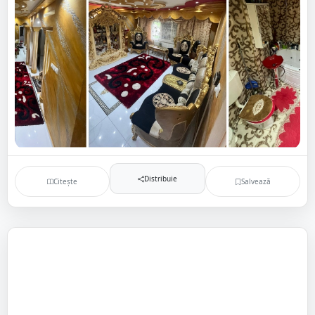
Distribuie
Citește
Salvează