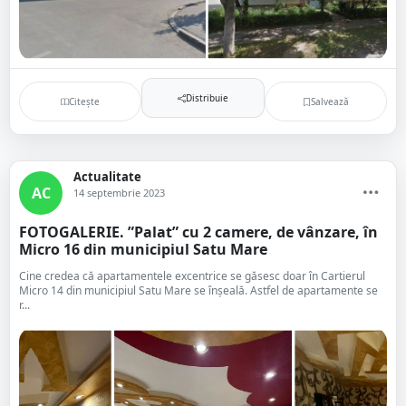
Distribuie
Citește
Salvează
Actualitate
AC
14 septembrie 2023
FOTOGALERIE. ”Palat” cu 2 camere, de vânzare, în
Micro 16 din municipiul Satu Mare
Cine credea că apartamentele excentrice se găsesc doar în Cartierul
Micro 14 din municipiul Satu Mare se înșeală. Astfel de apartamente se
r...