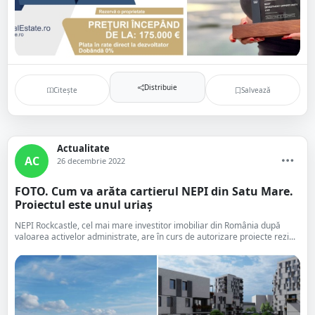
Distribuie
Citește
Salvează
Actualitate
AC
26 decembrie 2022
FOTO. Cum va arăta cartierul NEPI din Satu Mare.
Proiectul este unul uriaș
NEPI Rockcastle, cel mai mare investitor imobiliar din România după
valoarea activelor administrate, are în curs de autorizare proiecte rezi...