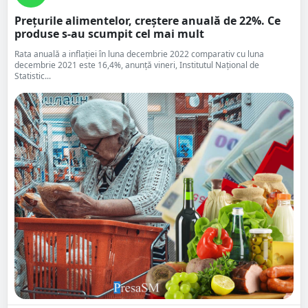
Prețurile alimentelor, creștere anuală de 22%. Ce
produse s-au scumpit cel mai mult
Rata anuală a inflaţiei în luna decembrie 2022 comparativ cu luna
decembrie 2021 este 16,4%, anunţă vineri, Institutul Naţional de
Statistic...