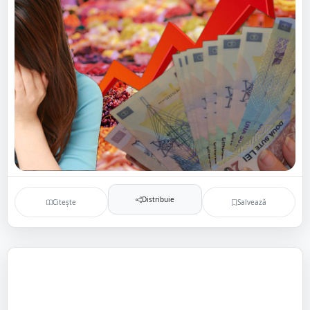
Distribuie
Citește
Salvează