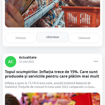
Distribuie
Citește
Salvează
Actualitate
AC
12 iulie 2022
Topul scumpirilor. Inflația trece de 15%. Care sunt
produsele și serviciile pentru care plătim mai mult
Inflația a ajuns la 15,1% în luna iunie, anunță Institutul Național de
Statistică. Preţurile de consum în luna iunie 2022 comparativ cu luna...