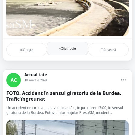
Distribuie
Citește
Salvează
Actualitate
AC
18 martie 2024
FOTO. Accident în sensul giratoriu de la Burdea.
Trafic îngreunat
Un accident de circulație a avut loc astăzi, în jurul orei 13:00, în sensul
giratoriu de la Burdea. Potrivit informațiilor PresaSM, incident...