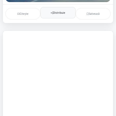
Distribuie
Citește
Salvează