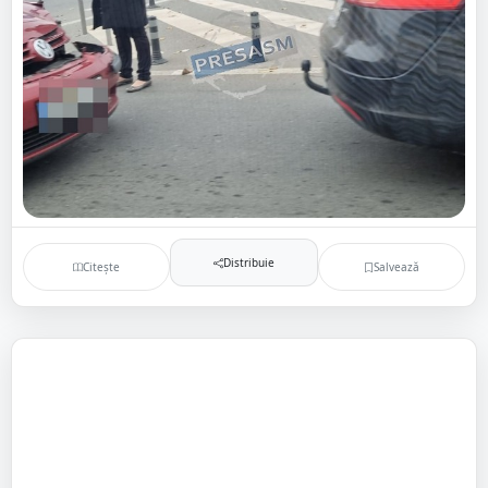
Distribuie
Citește
Salvează