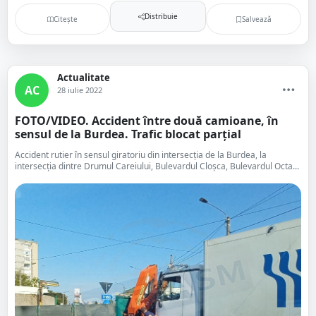
Distribuie
Citește
Salvează
Actualitate
AC
28 iulie 2022
FOTO/VIDEO. Accident între două camioane, în
sensul de la Burdea. Trafic blocat parțial
Accident rutier în sensul giratoriu din intersecția de la Burdea, la
intersecția dintre Drumul Careiului, Bulevardul Cloșca, Bulevardul Octa...