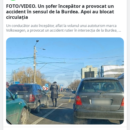
FOTO/VIDEO. Un șofer începător a provocat un
accident în sensul de la Burdea. Apoi au blocat
circulația
Un conducător auto începător, aflat la volanul unui autoturism marca
Volkswagen, a provocat un accident rutier în intersecția de la Burdea, ...