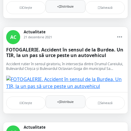
Distribuie
Citește
Salvează
Actualitate
AC
21 decembrie 2021
FOTOGALERIE. Accident în sensul de la Burdea. Un
TIR, la un pas să urce peste un autovehicul
Accident rutier în sensul giratoriu, în intersecția dintre Drumul Careiului,
Bulevardul Cloșca și Bulevardul Octavian Goga din municipiul Sa...
Distribuie
Citește
Salvează
Actualitate