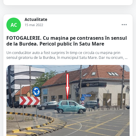
Actualitate
AC
15 mai 2022
FOTOGALERIE. Cu mașina pe contrasens în sensul
de la Burdea. Pericol public în Satu Mare
Un conducător auto a fost surprins în timp ce circula cu mașina prin
sensul giratoriu de la Burdea, în municipiul Satu Mare. Dar nu oricum, ...