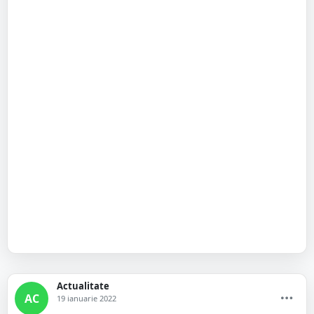
Actualitate
AC
19 ianuarie 2022