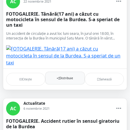
AC
22 noiembrie 2021
FOTOGALERIE. Tânără(17 ani) a căzut cu
motocicleta în sensul de la Burdea. S-a speriat de
un taxi
Un accident de circulație a avut loc luni seara, în jurul orei 18:00, în
intersecția de la Burdea în municipiul Satu Mare. O tânără în vârst...
Distribuie
Citește
Salvează
Actualitate
AC
6 noiembrie 2021
FOTOGALERIE. Accident rutier în sensul giratoriu
de la Burdea