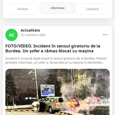
Distribuie
Citește
Salvează
Actualitate
AC
22 noiembrie 2024
FOTO/VIDEO. Incident în sensul giratoriu de la
Burdea. Un șofer a rămas blocat cu mașina
Incident în această după-masă în sensul giratoriu de la Burdea. Potrivit
primelor informații, un șofer a rămas blocat cu mașina în elementel...