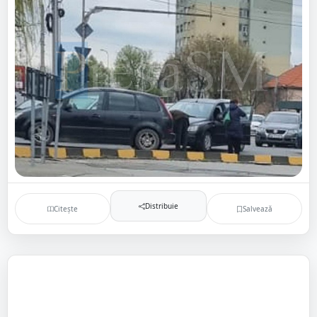
Distribuie
Citește
Salvează