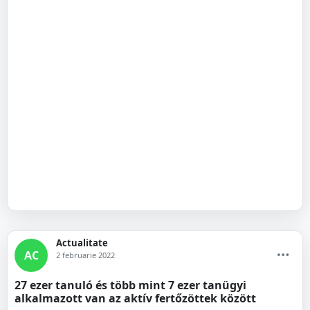
Actualitate
AC
2 februarie 2022
27 ezer tanuló és több mint 7 ezer tanügyi
alkalmazott van az aktív fertőzöttek között