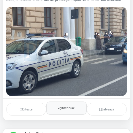
Distribuie
Citește
Salvează