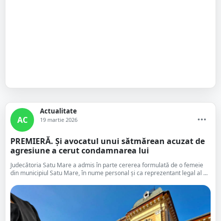
Actualitate
AC
19 martie 2026
PREMIERĂ. Și avocatul unui sătmărean acuzat de
agresiune a cerut condamnarea lui
Judecătoria Satu Mare a admis în parte cererea formulată de o femeie
din municipiul Satu Mare, în nume personal și ca reprezentant legal al ...