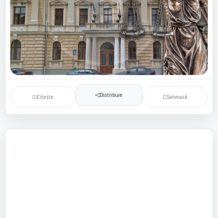
Distribuie
Citește
Salvează