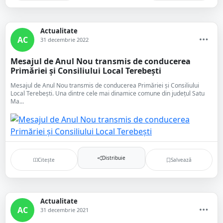
Actualitate
AC
31 decembrie 2022
Mesajul de Anul Nou transmis de conducerea
Primăriei și Consiliului Local Terebești
Mesajul de Anul Nou transmis de conducerea Primăriei și Consiliului
Local Terebești. Una dintre cele mai dinamice comune din județul Satu
Ma...
Distribuie
Citește
Salvează
Actualitate
AC
31 decembrie 2021