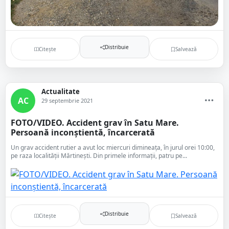
Distribuie
Citește
Salvează
Actualitate
AC
29 septembrie 2021
FOTO/VIDEO. Accident grav în Satu Mare.
Persoană inconștientă, încarcerată
Un grav accident rutier a avut loc miercuri dimineața, în jurul orei 10:00,
pe raza localității Mărtinești. Din primele informații, patru pe...
Distribuie
Citește
Salvează