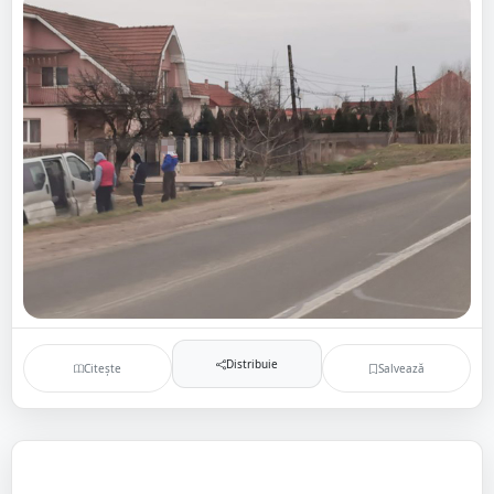
Distribuie
Citește
Salvează