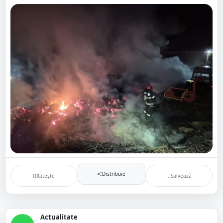
Distribuie
Citește
Salvează
Actualitate