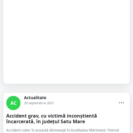
Actualitate
AC
29 septembrie 2021
Accident grav, cu victimă inconștientă
încarcerată, în județul Satu Mare
Accident rutier în această dimineață în localitatea Mărtinești. Potrivit