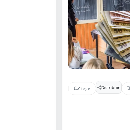
Distribuie
Citește