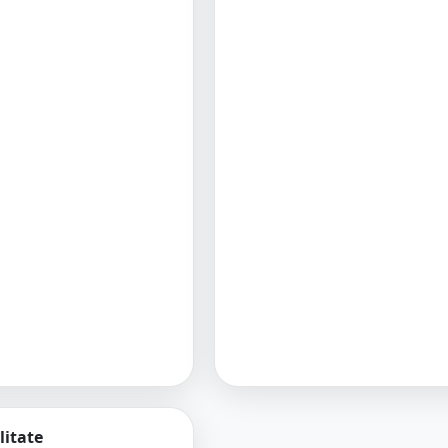
litate