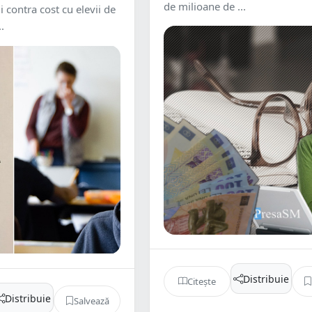
de milioane de ...
i contra cost cu elevii de
..
Distribuie
Citește
Distribuie
Salvează