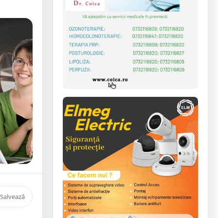
Salvează