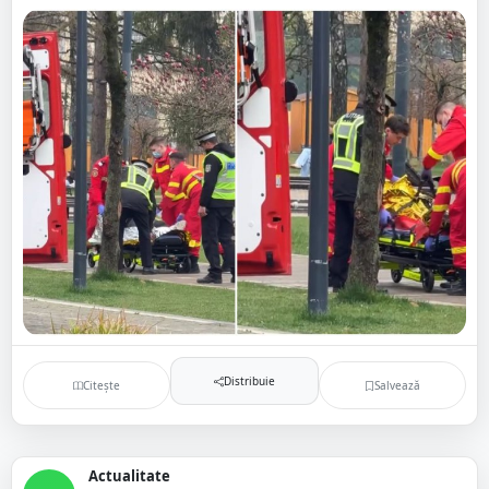
Distribuie
Citește
Salvează
Actualitate