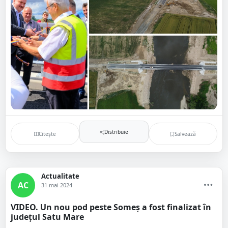
Distribuie
Citește
Salvează
Actualitate
AC
31 mai 2024
VIDEO. Un nou pod peste Someș a fost finalizat în
județul Satu Mare