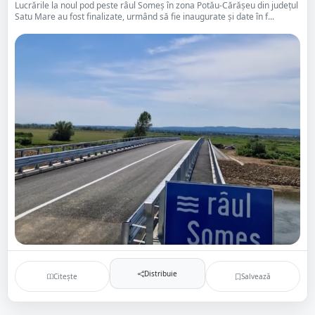
Lucrările la noul pod peste râul Someș în zona Potău-Cărășeu din județul
Satu Mare au fost finalizate, urmând să fie inaugurate și date în f...
Distribuie
Citește
Salvează