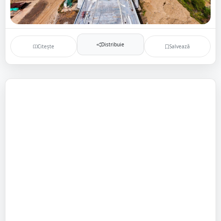
Distribuie
Citește
Salvează