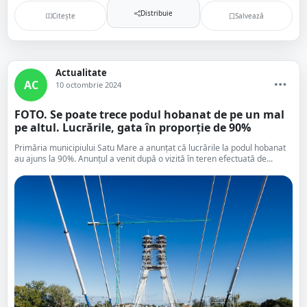
Distribuie
Citește
Salvează
Actualitate
AC
10 octombrie 2024
FOTO. Se poate trece podul hobanat de pe un mal
pe altul. Lucrările, gata în proporție de 90%
Primăria municipiului Satu Mare a anunțat că lucrările la podul hobanat
au ajuns la 90%. Anunțul a venit după o vizită în teren efectuată de...