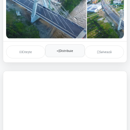
Distribuie
Citește
Salvează