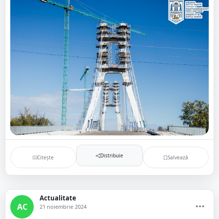
Distribuie
Citește
Salvează
Actualitate
AC
21 noiembrie 2024