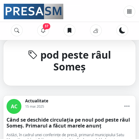
37
pod peste râul
Someș
Actualitate
AC
15 mai 2025
Când se deschide circulația pe noul pod peste râul
Someș. Primarul a făcut marele anunț
Astăzi, în cadrul unei conferințe de presă, primarul municipiului Satu