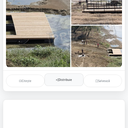
Distribuie
Citește
Salvează