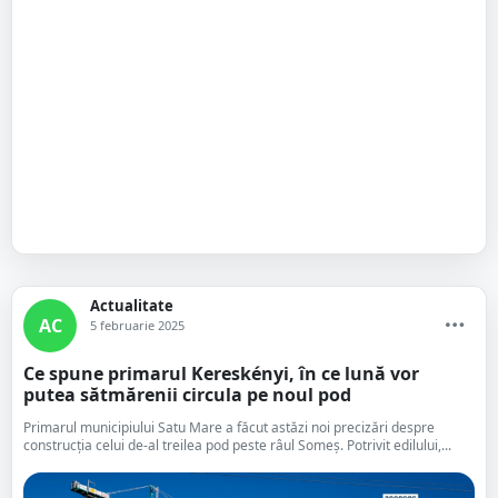
Actualitate
AC
5 februarie 2025
Ce spune primarul Kereskényi, în ce lună vor
putea sătmărenii circula pe noul pod
Primarul municipiului Satu Mare a făcut astăzi noi precizări despre
construcția celui de-al treilea pod peste râul Someș. Potrivit edilului,...