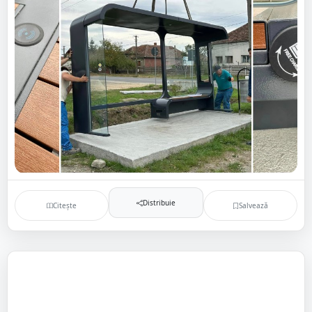
Distribuie
Citește
Salvează