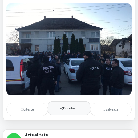
Distribuie
Citește
Salvează
Actualitate