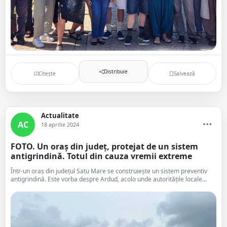
Distribuie
Citește
Salvează
Actualitate
AC
18 aprilie 2024
FOTO. Un oraș din județ, protejat de un sistem
antigrindină. Totul din cauza vremii extreme
Într-un oraș din județul Satu Mare se construiește un sistem preventiv
antigrindină. Este vorba despre Ardud, acolo unde autoritățile locale...