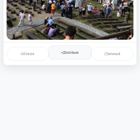
Distribuie
Citește
Salvează