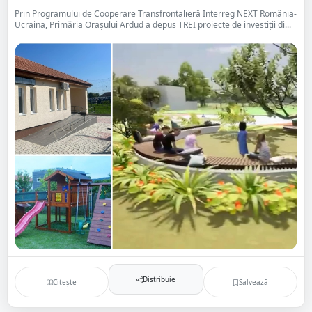
Prin Programului de Cooperare Transfrontalieră Interreg NEXT România-
Ucraina, Primăria Orașului Ardud a depus TREI proiecte de investiții di...
Distribuie
Citește
Salvează