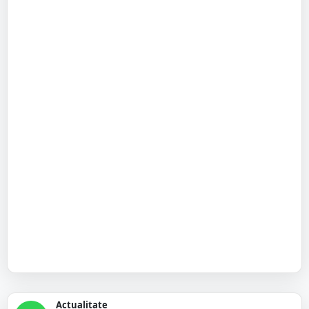
Actualitate