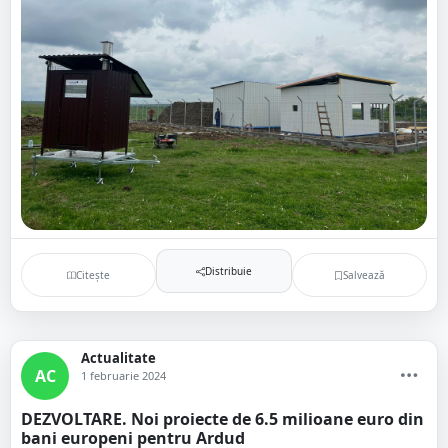
Distribuie
Citește
Salvează
Actualitate
AC
1 februarie 2024
DEZVOLTARE. Noi proiecte de 6.5 milioane euro din
bani europeni pentru Ardud