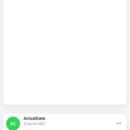
Actualitate
AC
23 aprilie 2021