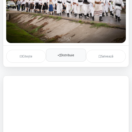
Distribuie
Citește
Salvează