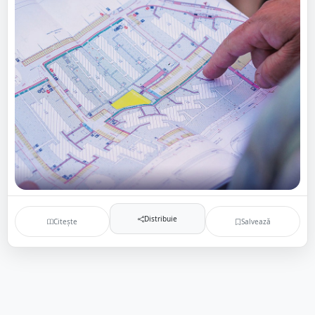
Distribuie
Citește
Salvează