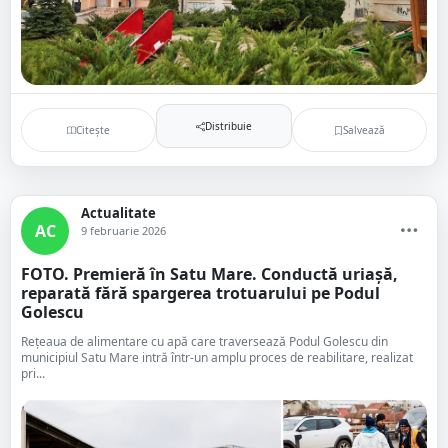
Distribuie
Citește
Salvează
Actualitate
AC
9 februarie 2026
FOTO. Premieră în Satu Mare. Conductă uriașă,
reparată fără spargerea trotuarului pe Podul
Golescu
Rețeaua de alimentare cu apă care traversează Podul Golescu din
municipiul Satu Mare intră într-un amplu proces de reabilitare, realizat
pri...