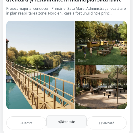
Proiect major al conducerii Primăriei Satu Mare. Administrația locală are
în plan reabilitarea zonei Noroieni, care a fost unul dintre princ...
Distribuie
Citește
Salvează