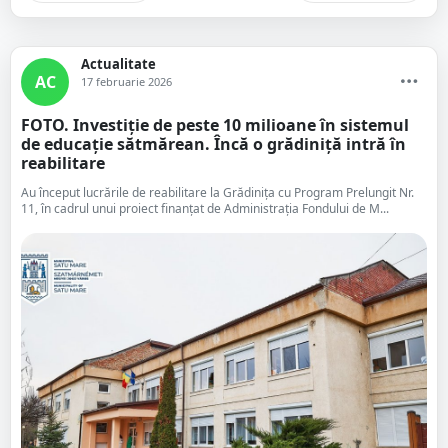
Actualitate
AC
17 februarie 2026
FOTO. Investiție de peste 10 milioane în sistemul
de educație sătmărean. Încă o grădiniță intră în
reabilitare
Au început lucrările de reabilitare la Grădinița cu Program Prelungit Nr.
11, în cadrul unui proiect finanțat de Administrația Fondului de M...