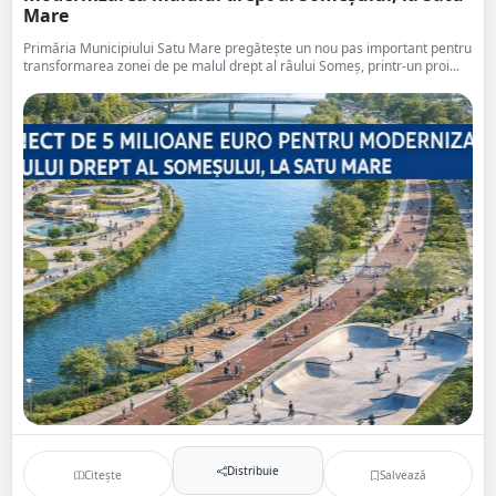
Mare
Primăria Municipiului Satu Mare pregătește un nou pas important pentru
transformarea zonei de pe malul drept al râului Someș, printr-un proi...
Distribuie
Citește
Salvează