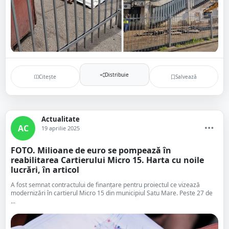
Distribuie
Citește
Salvează
Actualitate
AC
19 aprilie 2025
FOTO. Milioane de euro se pompează în
reabilitarea Cartierului Micro 15. Harta cu noile
lucrări, în articol
A fost semnat contractului de finanțare pentru proiectul ce vizează
modernizări în cartierul Micro 15 din municipiul Satu Mare. Peste 27 de
...