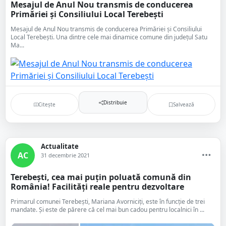
Mesajul de Anul Nou transmis de conducerea
Primăriei și Consiliului Local Terebești
Mesajul de Anul Nou transmis de conducerea Primăriei și Consiliului
Local Terebești. Una dintre cele mai dinamice comune din județul Satu
Ma...
Distribuie
Citește
Salvează
Actualitate
AC
31 decembrie 2021
Terebești, cea mai puțin poluată comună din
România! Facilități reale pentru dezvoltare
Primarul comunei Terebești, Mariana Avorniciți, este în funcție de trei
mandate. Și este de părere că cel mai bun cadou pentru localnici în ...