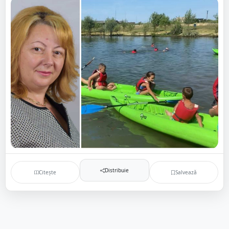
Distribuie
Citește
Salvează