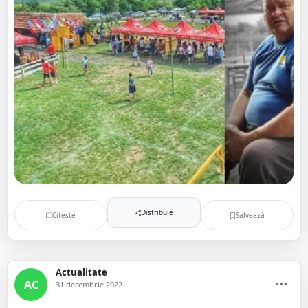
Distribuie
Citește
Salvează
Actualitate
AC
31 decembrie 2022