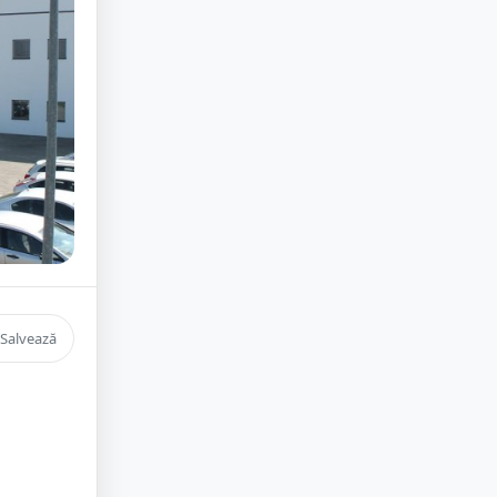
Salvează