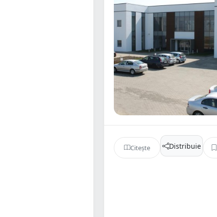
Distribuie
Citește