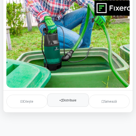
Distribuie
Citește
Salvează