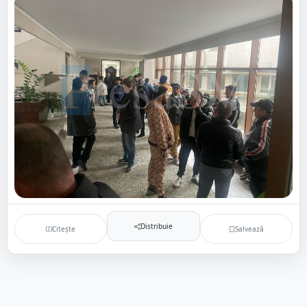
Distribuie
Citește
Salvează