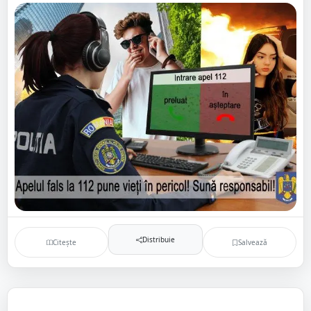
Distribuie
Citește
Salvează