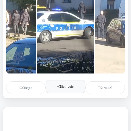
Distribuie
Citește
Salvează