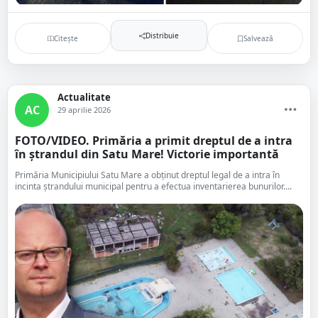
Distribuie
Citește
Salvează
Actualitate
AC
29 aprilie 2026
FOTO/VIDEO. Primăria a primit dreptul de a intra
în ștrandul din Satu Mare! Victorie importantă
Primăria Municipiului Satu Mare a obținut dreptul legal de a intra în
incinta ștrandului municipal pentru a efectua inventarierea bunurilor....