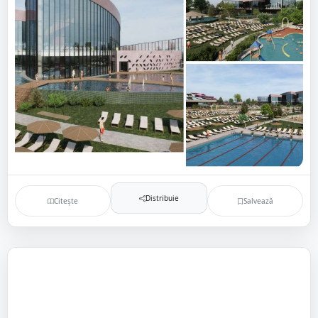
Distribuie
Citește
Salvează