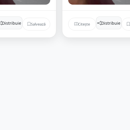
Distribuie
Distribuie
Salvează
Citește