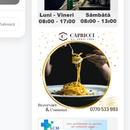
Salvează