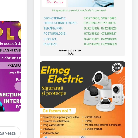
Salvează