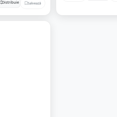
Distribuie
Salvează