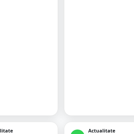
litate
Actualitate