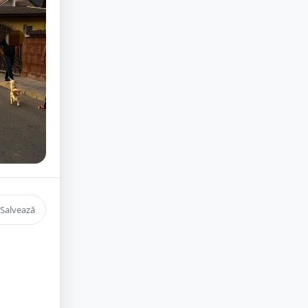
Salvează