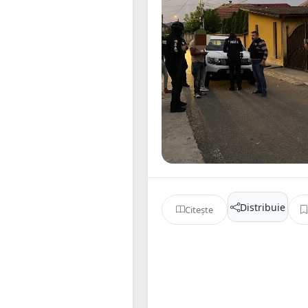
Distribuie
Citește