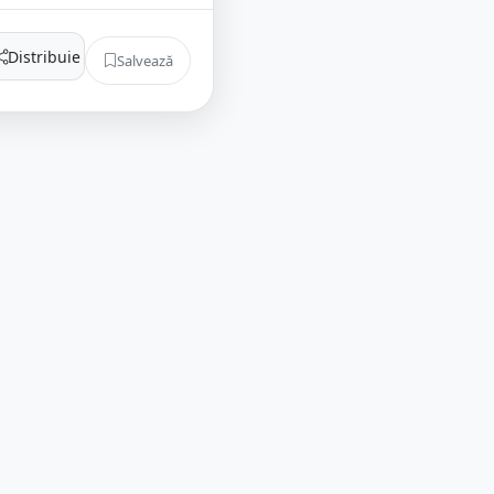
Distribuie
Salvează