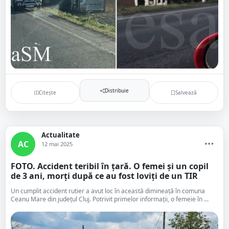
Distribuie
Citește
Salvează
Actualitate
AC
12 mai 2025
FOTO. Accident teribil în țară. O femei și un copil
de 3 ani, morți după ce au fost loviți de un TIR
Un cumplit accident rutier a avut loc în această dimineață în comuna
Ceanu Mare din județul Cluj. Potrivit primelor informații, o femeie în ...