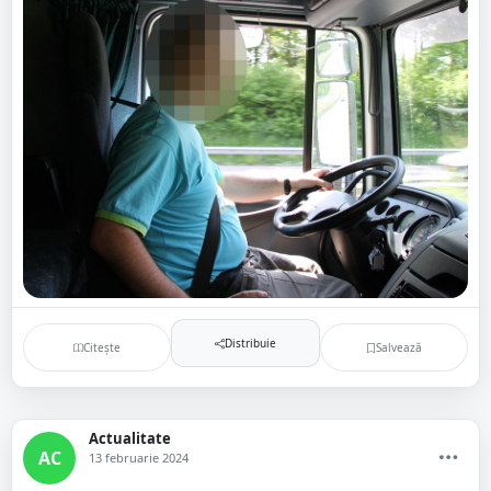
Distribuie
Citește
Salvează
Actualitate
AC
13 februarie 2024