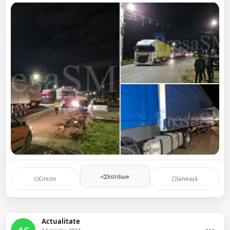
Distribuie
Citește
Salvează
Actualitate