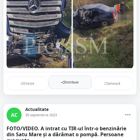
Distribuie
Citește
Salvează
Actualitate
AC
30 septembrie 2023
FOTO/VIDEO. A intrat cu TIR-ul într-o benzinărie
din Satu Mare și a dărâmat o pompă. Persoane