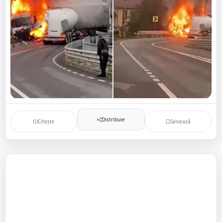
Distribuie
Citește
Salvează