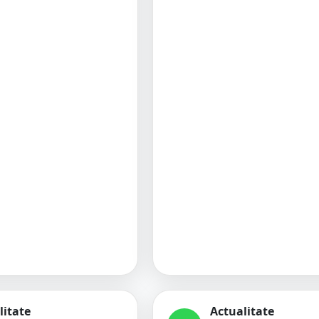
litate
Actualitate