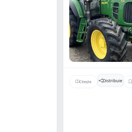
Distribuie
Citește