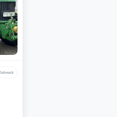
Salvează