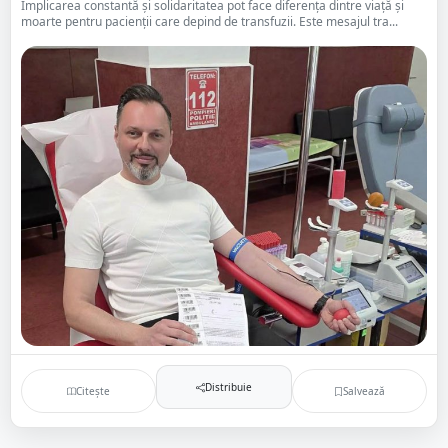
Implicarea constantă și solidaritatea pot face diferența dintre viață și
moarte pentru pacienții care depind de transfuzii. Este mesajul tra...
Distribuie
Citește
Salvează