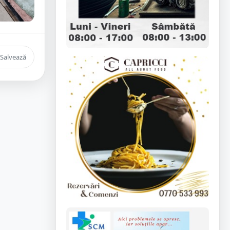
Salvează