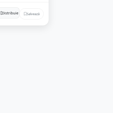
Distribuie
Salvează